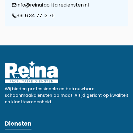
info@reinafacilitairediensten.nl
+31 6 34 77 13 76
Wij bieden professionele en betrouwbare
schoonmaakdiensten op maat. Altijd gericht op kwaliteit
en klanttevredenheid.
Diensten