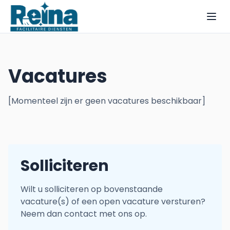
Vacatures
[Momenteel zijn er geen vacatures beschikbaar]
Solliciteren
Wilt u solliciteren op bovenstaande
vacature(s) of een open vacature versturen?
Neem dan contact met ons op.