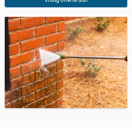
Vraag offerte aan