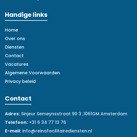
Handige links
Home
Over ons
Diensten
Contact
Vacatures
Algemene Voorwaarden
Privacy beleid
Contact
Adres:
Sinjeur Semeynsstraat 90 3 ,1061GM Amsterdam
Telefoon:
+31 6 34 77 13 76
E-mail:
info@reinafacilitairediensten.nl