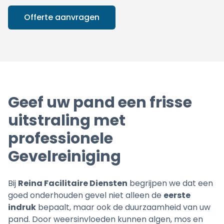
Offerte aanvragen
Geef uw pand een frisse
uitstraling met
professionele
Gevelreiniging
Bij
Reina Facilitaire Diensten
begrijpen we dat een
goed onderhouden gevel niet alleen de
eerste
indruk
bepaalt, maar ook de duurzaamheid van uw
pand. Door weersinvloeden kunnen algen, mos en