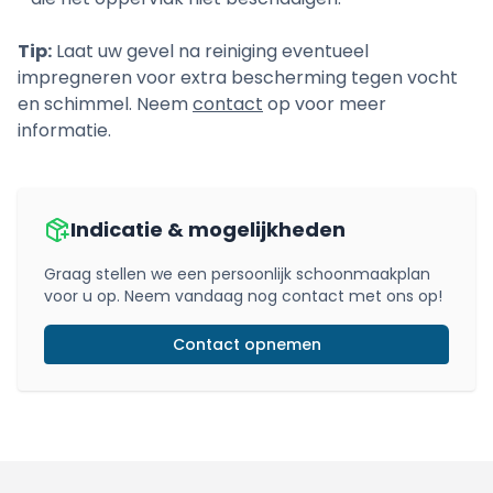
Tip:
Laat uw gevel na reiniging eventueel
impregneren voor extra bescherming tegen vocht
en schimmel. Neem
contact
op voor meer
informatie.
Indicatie & mogelijkheden
Graag stellen we een persoonlijk schoonmaakplan
voor u op. Neem vandaag nog contact met ons op!
Contact opnemen