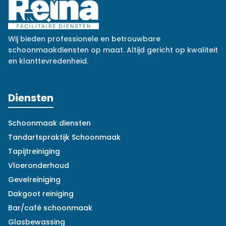
Wij bieden professionele en betrouwbare
schoonmaakdiensten op maat. Altijd gericht op kwaliteit
en klanttevredenheid.
Diensten
Schoonmaak diensten
Tandartspraktijk Schoonmaak
Tapijtreiniging
Vloeronderhoud
Gevelreiniging
Dakgoot reiniging
Bar/café schoonmaak
Glasbewassing