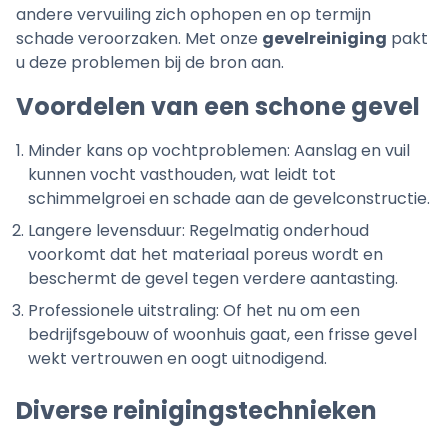
andere vervuiling zich ophopen en op termijn
schade veroorzaken. Met onze
gevelreiniging
pakt
u deze problemen bij de bron aan.
Voordelen van een schone gevel
Minder kans op vochtproblemen:
Aanslag en vuil
kunnen vocht vasthouden, wat leidt tot
schimmelgroei en schade aan de gevelconstructie.
Langere levensduur:
Regelmatig onderhoud
voorkomt dat het materiaal poreus wordt en
beschermt de gevel tegen verdere aantasting.
Professionele uitstraling:
Of het nu om een
bedrijfsgebouw of woonhuis gaat, een frisse gevel
wekt vertrouwen en oogt uitnodigend.
Diverse reinigingstechnieken