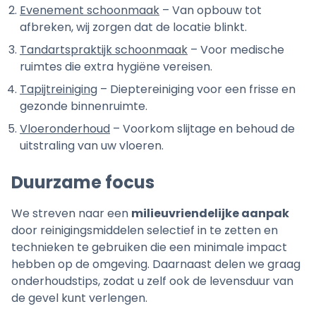
Evenement schoonmaak
– Van opbouw tot
afbreken, wij zorgen dat de locatie blinkt.
Tandartspraktijk schoonmaak
– Voor medische
ruimtes die extra hygiëne vereisen.
Tapijtreiniging
– Dieptereiniging voor een frisse en
gezonde binnenruimte.
Vloeronderhoud
– Voorkom slijtage en behoud de
uitstraling van uw vloeren.
Duurzame focus
We streven naar een
milieuvriendelijke aanpak
door reinigingsmiddelen selectief in te zetten en
technieken te gebruiken die een minimale impact
hebben op de omgeving. Daarnaast delen we graag
onderhoudstips, zodat u zelf ook de levensduur van
de gevel kunt verlengen.