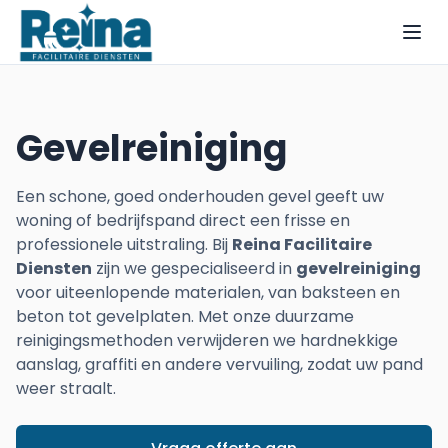
Gevelreiniging
Een schone, goed onderhouden gevel geeft uw
woning of bedrijfspand direct een frisse en
professionele uitstraling. Bij
Reina Facilitaire
Diensten
zijn we gespecialiseerd in
gevelreiniging
voor uiteenlopende materialen, van baksteen en
beton tot gevelplaten. Met onze duurzame
reinigingsmethoden verwijderen we hardnekkige
aanslag, graffiti en andere vervuiling, zodat uw pand
weer straalt.