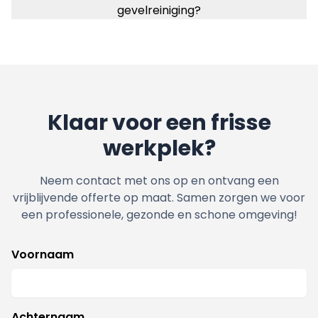
gevelreiniging?
Klaar voor een frisse
werkplek?
Neem contact met ons op en ontvang een
vrijblijvende offerte op maat. Samen zorgen we voor
een professionele, gezonde en schone omgeving!
Voornaam
Achternaam