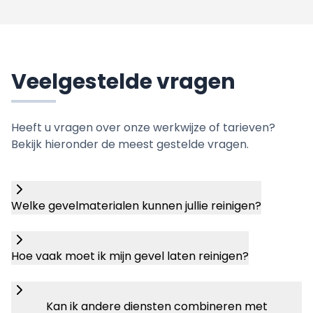
Veelgestelde vragen
Heeft u vragen over onze werkwijze of tarieven?
Bekijk hieronder de meest gestelde vragen.
Welke gevelmaterialen kunnen jullie reinigen?
Hoe vaak moet ik mijn gevel laten reinigen?
Kan ik andere diensten combineren met