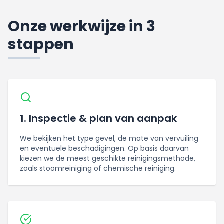
Onze werkwijze in 3
stappen
1. Inspectie & plan van aanpak
We bekijken het type gevel, de mate van vervuiling
en eventuele beschadigingen. Op basis daarvan
kiezen we de meest geschikte reinigingsmethode,
zoals stoomreiniging of chemische reiniging.