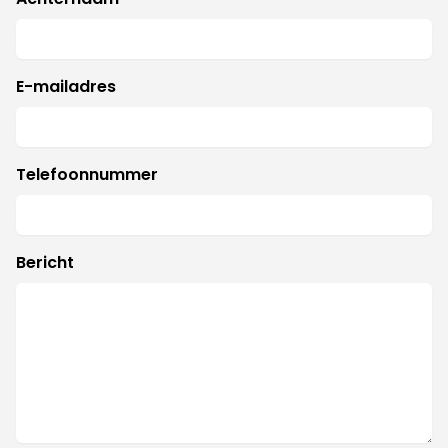
E-mailadres
Telefoonnummer
Bericht