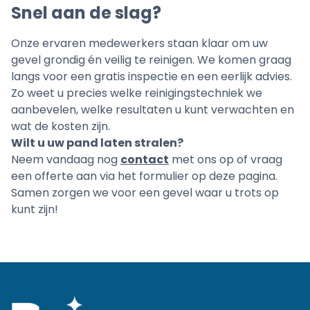
Snel aan de slag?
Onze ervaren medewerkers staan klaar om uw
gevel grondig én veilig te reinigen. We komen graag
langs voor een gratis inspectie en een eerlijk advies.
Zo weet u precies welke reinigingstechniek we
aanbevelen, welke resultaten u kunt verwachten en
wat de kosten zijn.
Wilt u uw pand laten stralen?
Neem vandaag nog
contact
met ons op of vraag
een offerte aan via het formulier op deze pagina.
Samen zorgen we voor een gevel waar u trots op
kunt zijn!