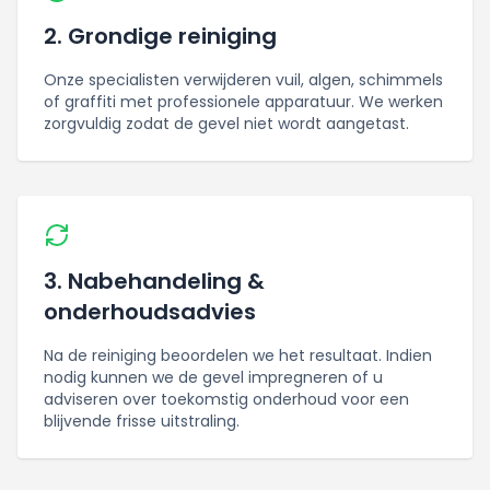
2. Grondige reiniging
Onze specialisten verwijderen vuil, algen, schimmels
of graffiti met professionele apparatuur. We werken
zorgvuldig zodat de gevel niet wordt aangetast.
3. Nabehandeling &
onderhoudsadvies
Na de reiniging beoordelen we het resultaat. Indien
nodig kunnen we de gevel impregneren of u
adviseren over toekomstig onderhoud voor een
blijvende frisse uitstraling.