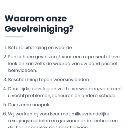
Waarom onze
Gevelreiniging?
Betere uitstraling en waarde
Een schone gevel zorgt voor een representatieve
look en kan zelfs de waarde van uw pand positief
beïnvloeden.
Bescherming tegen weersinvloeden
Door tijdig aanslag en vuil te verwijderen, voorkomt
u vochtproblemen, scheuren en andere schade.
Duurzame aanpak
Wij werken bij voorkeur met milieuvriendelijke
reinigingsmiddelen en geavanceerde technieken
die het oppervlak niet beschadigen.