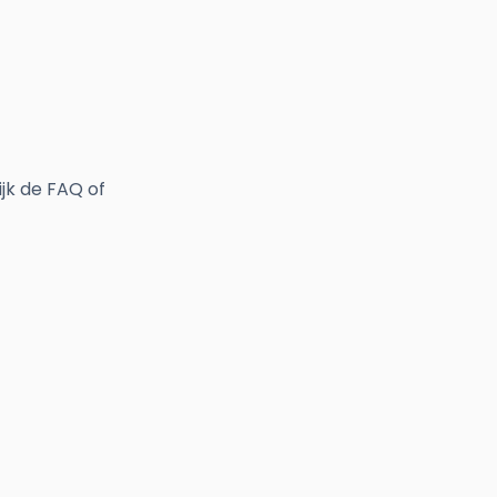
jk de FAQ of