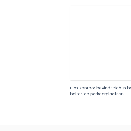
Ons kantoor bevindt zich in 
haltes en parkeerplaatsen.