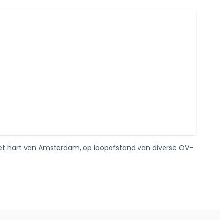
het hart van Amsterdam, op loopafstand van diverse OV-