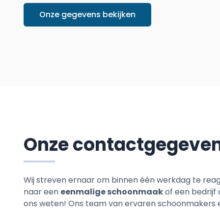
Onze gegevens bekijken
Onze contactgegeve
Wij streven ernaar om binnen één werkdag te reage
naar een
eenmalige schoonmaak
of een bedrijf
ons weten! Ons team van ervaren schoonmakers en