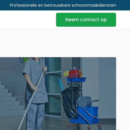
Professionele en betrouwbare schoonmaakdiensten
Neem contact op