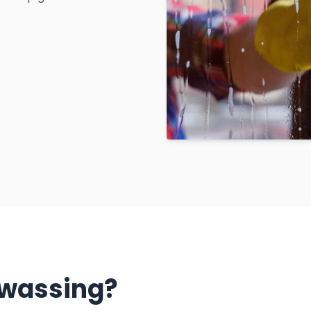
wassing?