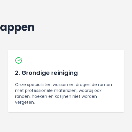
stappen
2. Grondige reiniging
Onze specialisten wassen en drogen de ramen
met professionele materialen, waarbij ook
randen, hoeken en kozijnen niet worden
vergeten.