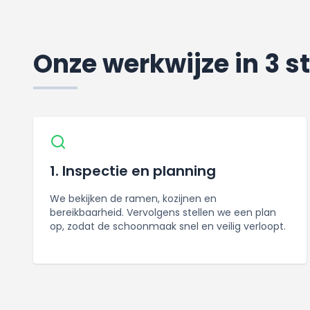
Onze werkwijze in 3 
1. Inspectie en planning
We bekijken de ramen, kozijnen en
bereikbaarheid. Vervolgens stellen we een plan
op, zodat de schoonmaak snel en veilig verloopt.