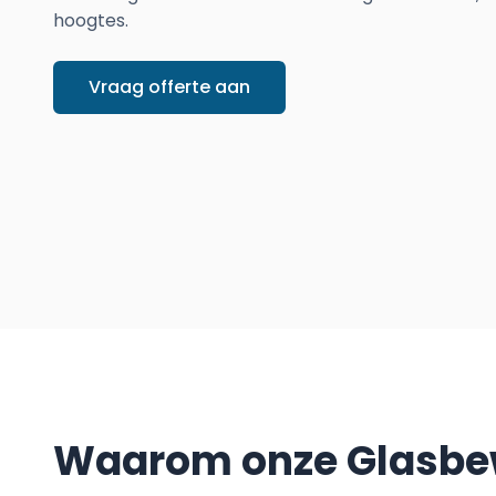
hoogtes.
Vraag offerte aan
Waarom onze Glasbe